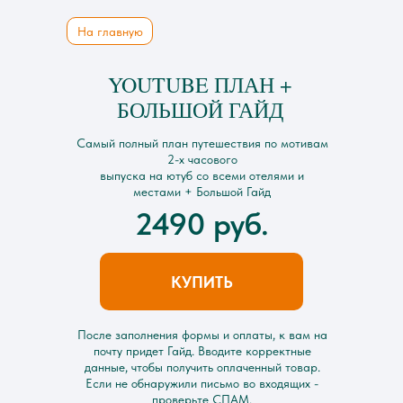
На главную
YOUTUBE ПЛАН +
БОЛЬШОЙ ГАЙД
Самый полный план путешествия по мотивам
2-х часового
выпуска на ютуб со всеми отелями и
местами + Большой Гайд
2490 руб.
КУПИТЬ
После заполнения формы и оплаты, к вам на
почту придет Гайд. Вводите корректные
данные, чтобы получить оплаченный товар.
Если не обнаружили письмо во входящих -
проверьте СПАМ.