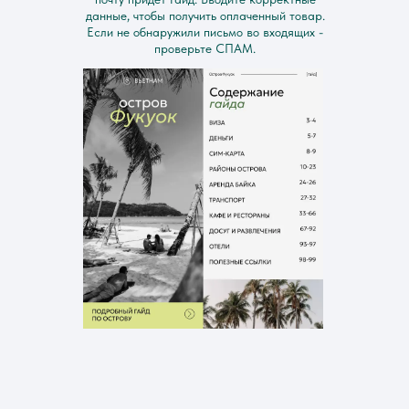
данные, чтобы получить оплаченный товар.
Если не обнаружили письмо во входящих -
проверьте СПАМ.